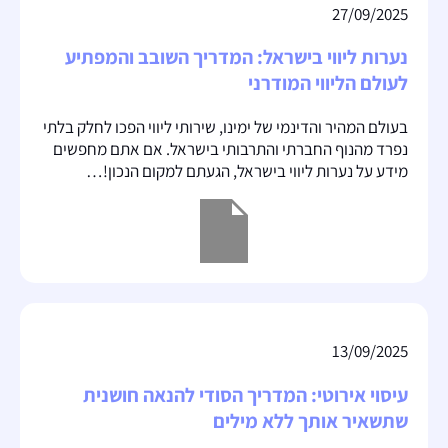
27/09/2025
נערות ליווי בישראל: המדריך השובב והמפתיע
לעולם הליווי המודרני
בעולם המהיר והדינמי של ימינו, שירותי ליווי הפכו לחלק בלתי
נפרד מהנוף החברתי והתרבותי בישראל. אם אתם מחפשים
מידע על נערות ליווי בישראל, הגעתם למקום הנכון!…
13/09/2025
עיסוי אירוטי: המדריך הסודי להנאה חושנית
שתשאיר אותך ללא מילים