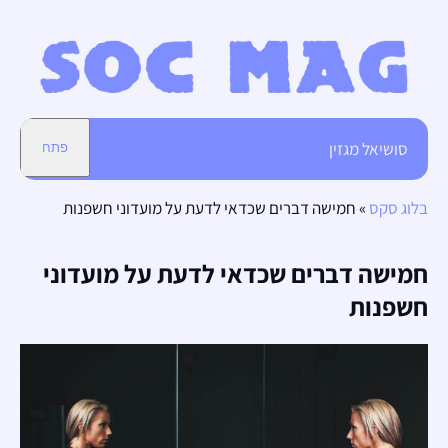
סושיאל מגזין
פתח
בלוג סקס
»
חמישה דברים שכדאי לדעת על מועדוני חשפנות
חמישה דברים שכדאי לדעת על מועדוני
חשפנות