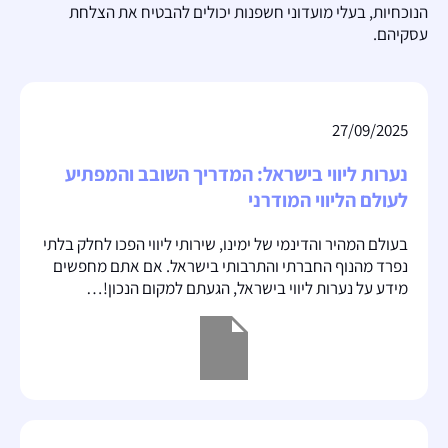
הנוכחיות, בעלי מועדוני חשפנות יכולים להבטיח את הצלחת
עסקיהם.
27/09/2025
נערות ליווי בישראל: המדריך השובב והמפתיע
לעולם הליווי המודרני
בעולם המהיר והדינמי של ימינו, שירותי ליווי הפכו לחלק בלתי
נפרד מהנוף החברתי והתרבותי בישראל. אם אתם מחפשים
מידע על נערות ליווי בישראל, הגעתם למקום הנכון!…