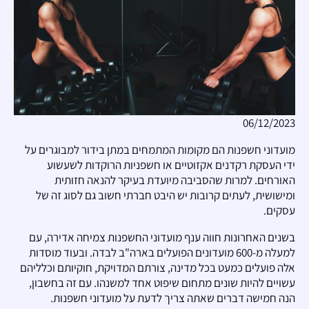
06/12/2023
מועדוני חשפנות הם מקומות המתמחים במתן בידור למבוגרים על
ידי העסקת רקדנים אקזוטיים או חשפניות הרוקדות לשעשוע
האורחים. למרות שהסביבה מיועדת בעיקר להנאה חזותית
ומישושית, לעתים קרובות יש היבט חברתי חשוב גם לסוג זה של
עסקים.
בשנים האחרונות חווה ענף מועדוני החשפנות צמיחה אדירה, עם
למעלה מ-600 מועדונים הפועלים בארה"ב לבדה. ובעוד מוסדות
אלה פועלים כמעט בכל מדינה, צורתם המדויקת, חוקיותם וכלליהם
עשויים להיות שונים מתחום שיפוט אחד למשנהו. עם זה בחשבון,
הנה חמישה דברים שאתה צריך לדעת על מועדוני חשפנות.