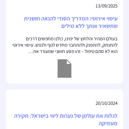
13/09/2025
עיסוי אירוטי: המדריך הסודי להנאה חושנית
שתשאיר אותך ללא מילים
בעולם המהיר והלחוץ של ימינו, כולנו מחפשים דרכים
להתנתק, להתפנק ולהתחבר מחדש לגוף ולנפש. עיסוי אירוטי
הוא לא סתם טיפול – זהו מסע חושני שמעורר את…
20/10/2024
לגלות את עולמן של נערות ליווי בישראל: חקירה
מעמיקה