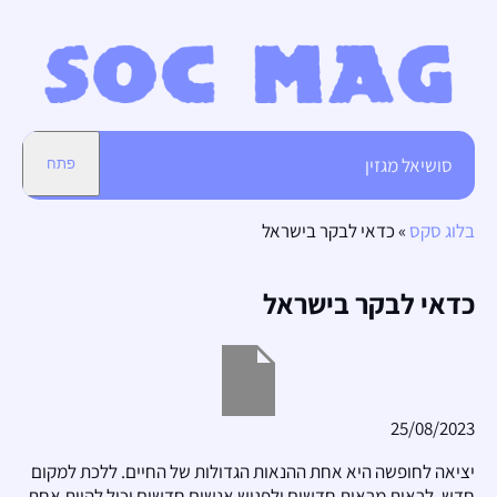
סושיאל מגזין
פתח
בלוג סקס
»
כדאי לבקר בישראל
כדאי לבקר בישראל
25/08/2023
יציאה לחופשה היא אחת ההנאות הגדולות של החיים. ללכת למקום
חדש, לראות מראות חדשים ולפגוש אנשים חדשים יכול להיות אחת