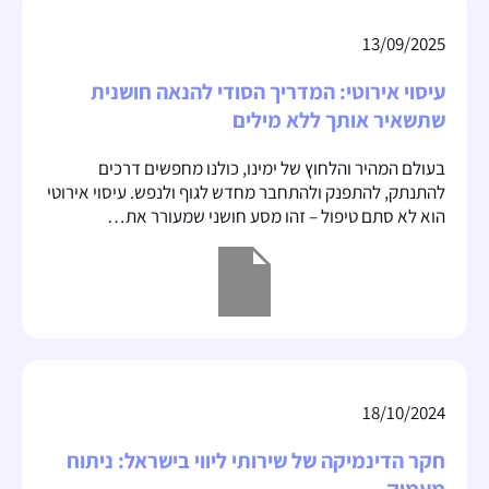
13/09/2025
עיסוי אירוטי: המדריך הסודי להנאה חושנית
שתשאיר אותך ללא מילים
בעולם המהיר והלחוץ של ימינו, כולנו מחפשים דרכים
להתנתק, להתפנק ולהתחבר מחדש לגוף ולנפש. עיסוי אירוטי
הוא לא סתם טיפול – זהו מסע חושני שמעורר את…
18/10/2024
חקר הדינמיקה של שירותי ליווי בישראל: ניתוח
מעמיק