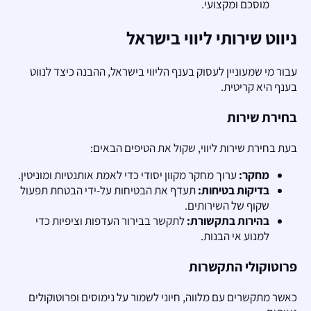
מוסכם ומקצועי.
ניווט שירותי ליווי בישראל
עבור מי שמעוניין לעסוק בענף הליווי בישראל, ההבנה כיצד לנווט
בענף היא קריטית.
בחירת שירות
בעת בחירת שירות ליווי, שקול את הטיפים הבאים:
מחקר:
ערוך מחקר מקוון יסודי כדי לאמת אותנטיות ומוניטין.
בדיקות בטיחות:
תעדף את הבטיחות על-ידי הבטחת תפעול
שקוף של השירותים.
בהירות בתקשורת:
לתקשר בבירור העדפות וציפיות כדי
למנוע אי הבנות.
פרוטוקולי התקשרות
כאשר מתקשרים עם מלווה, חיוני לשמור על נימוסים ופרוטוקולים