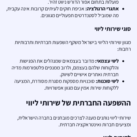
פועלות בתחום אפור הדורש ניווט זהיר.
אתגרי הרגולציה:
אכיפת חוקים לעיתים קרובות אינה עקבית,
מה שמוביל לסטנדרטים תפעוליים מגוונים.
סוגי שירותי ליווי
מגוון שירותי הליווי בישראל משקף השפעות חברתיות ותרבותיות
רחבות:
ליווי עצמאי:
מדובר בעצמאים שמנהלים את הפגישות
והלקוחות שלהם בעצמם, ולרוב ממנפים פלטפורמות מדיה
חברתית ואתרים אישיים לשיווק.
ליווי סוכנות:
סוכנויות מספקות מסגרת מסודרת, המציעה
ללקוחות שירות אמין עם מגוון אפשרויות.
ההשפעה החברתית של שירותי ליווי
שירותי ליווי נותנים מענה לצרכים מובחנים בחברה הישראלית,
ומציעים חברות ואינטראקציה חברתית.