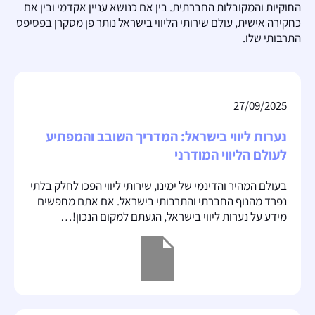
החוקיות והמקובלות החברתית. בין אם כנושא עניין אקדמי ובין אם
כחקירה אישית, עולם שירותי הליווי בישראל נותר פן מסקרן בפסיפס
התרבותי שלו.
27/09/2025
נערות ליווי בישראל: המדריך השובב והמפתיע
לעולם הליווי המודרני
בעולם המהיר והדינמי של ימינו, שירותי ליווי הפכו לחלק בלתי
נפרד מהנוף החברתי והתרבותי בישראל. אם אתם מחפשים
מידע על נערות ליווי בישראל, הגעתם למקום הנכון!…