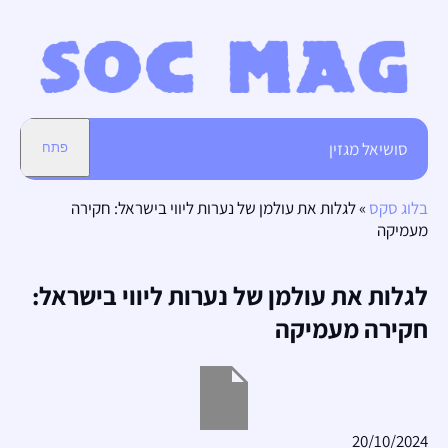
סושיאל מגזין
פתח
בלוג סקס
»
לגלות את עולמן של נערות ליווי בישראל: חקירה
מעמיקה
לגלות את עולמן של נערות ליווי בישראל:
חקירה מעמיקה
20/10/2024