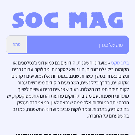
סושיאל מגזין
פתח
בלוג סקס
»
מועדוני חשפנות, הידועים גם כמועדוני ג'נטלמנים או
מקומות בילוי למבוגרים, היו נושא לסקרנות ומחלוקת עבור גברים
ונשים כאחד במשך עשרות שנים. במוסדות אלה מופיעים רקדנים
אקזוטיים, בדרך כלל נשים, המבצעים ריקודים מפורשים עבור
לקוחותיהם תמורת תשלום. בעוד שאנשים רבים עשויים לשייך
מועדוני חשפנות עם מסיבות רווקים פרועות והתנהגות מפוקפקת, יש
הרבה יותר במוסדות אלה ממה שנראה לעין. במאמר זה נעמיק
בהיסטוריה, בתרבות ובמחלוקות סביב מועדוני החשפנות, כמו גם
בהשפעתם על החברה.