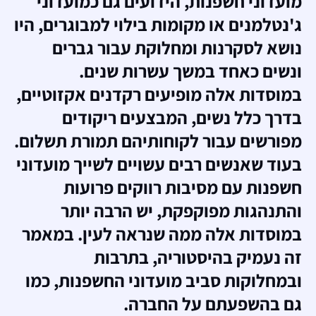
מועדוני חשפנות, הידועים גם כמועדוני
ג'נטלמנים או מקומות בילוי למבוגרים, היו
נושא לסקרנות ומחלוקת עבור גברים
ונשים כאחד במשך עשרות שנים.
במוסדות אלה מופיעים רקדנים אקזוטיים,
בדרך כלל נשים, המבצעים ריקודים
מפורשים עבור לקוחותיהם תמורת תשלום.
בעוד שאנשים רבים עשויים לשייך מועדוני
חשפנות עם מסיבות רווקים פרועות
והתנהגות מפוקפקת, יש הרבה יותר
במוסדות אלה ממה שנראה לעין. במאמר
זה נעמיק בהיסטוריה, בתרבות
ובמחלוקות סביב מועדוני החשפנות, כמו
גם בהשפעתם על החברה.