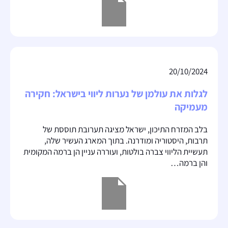
20/10/2024
לגלות את עולמן של נערות ליווי בישראל: חקירה
מעמיקה
בלב המזרח התיכון, ישראל מציגה תערובת תוססת של
תרבות, היסטוריה ומודרנה. בתוך המארג העשיר שלה,
תעשיית הליווי צברה בולטות, ועוררה עניין הן ברמה המקומית
והן ברמה…