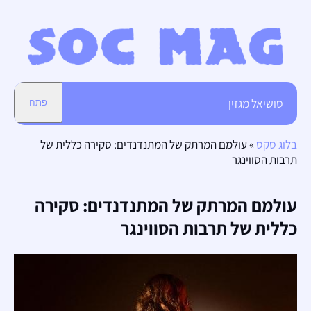
סושיאל מגזין
פתח
בלוג סקס
»
עולמם המרתק של המתנדנדים: סקירה כללית של
תרבות הסווינגר
עולמם המרתק של המתנדנדים: סקירה
כללית של תרבות הסווינגר