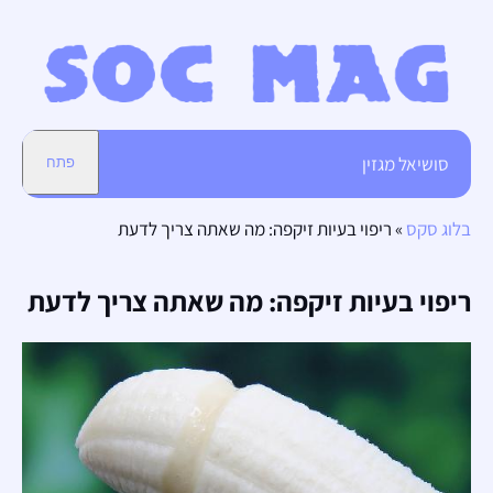
סושיאל מגזין
פתח
בלוג סקס
»
ריפוי בעיות זיקפה: מה שאתה צריך לדעת
ריפוי בעיות זיקפה: מה שאתה צריך לדעת