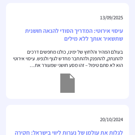
13/09/2025
עיסוי אירוטי: המדריך הסודי להנאה חושנית
שתשאיר אותך ללא מילים
בעולם המהיר והלחוץ של ימינו, כולנו מחפשים דרכים
להתנתק, להתפנק ולהתחבר מחדש לגוף ולנפש. עיסוי אירוטי
הוא לא סתם טיפול – זהו מסע חושני שמעורר את…
20/10/2024
לגלות את עולמן של נערות ליווי בישראל: חקירה