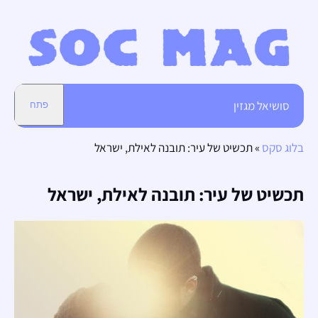
סושיאל מגזין
פתח
בלוג סקס
»
תכשיט של עיר: תובנה לאילת, ישראל
תכשיט של עיר: תובנה לאילת, ישראל