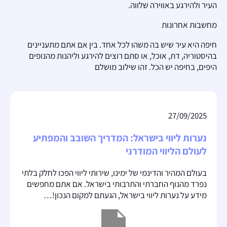
העיר ולהירגע באווירה שלווה.
מחשבות אחרונות
חיפה היא עיר שיש בה משהו לכל אחד. בין אם אתם מתעניינים
בהיסטוריה, דת, אוכל, או סתם רוצים להירגע וליהנות מהנופים
היפים, בחיפה יש הכל. זהו שילוב מושלם
27/09/2025
נערות ליווי בישראל: המדריך השובב והמפתיע
לעולם הליווי המודרני
בעולם המהיר והדינמי של ימינו, שירותי ליווי הפכו לחלק בלתי
נפרד מהנוף החברתי והתרבותי בישראל. אם אתם מחפשים
מידע על נערות ליווי בישראל, הגעתם למקום הנכון!…