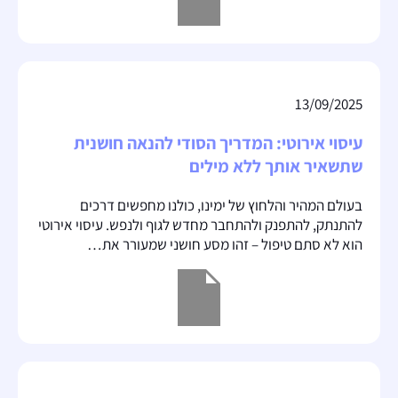
13/09/2025
עיסוי אירוטי: המדריך הסודי להנאה חושנית
שתשאיר אותך ללא מילים
בעולם המהיר והלחוץ של ימינו, כולנו מחפשים דרכים
להתנתק, להתפנק ולהתחבר מחדש לגוף ולנפש. עיסוי אירוטי
הוא לא סתם טיפול – זהו מסע חושני שמעורר את…